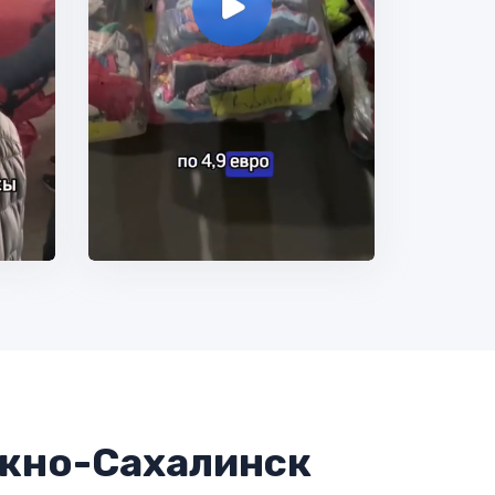
Южно-Сахалинск