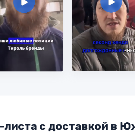
-листа с доставкой в 