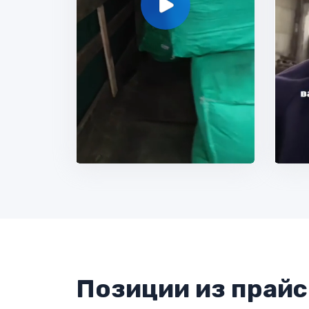
Позиции из прайс