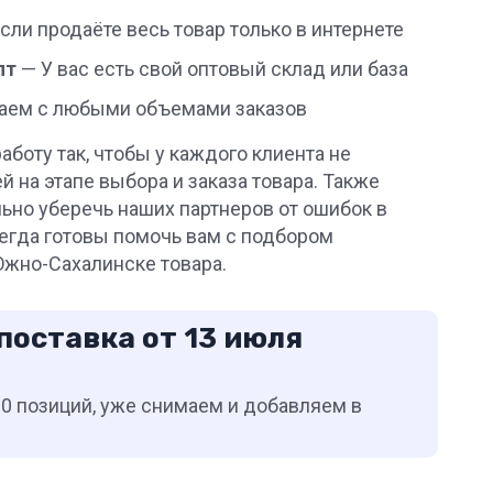
сли продаёте весь товар только в интернете
пт
— У вас есть свой оптовый склад или база
аем с любыми объемами заказов
боту так, чтобы у каждого клиента не
й на этапе выбора и заказа товара. Также
ьно уберечь наших партнеров от ошибок в
сегда готовы помочь вам с подбором
Южно-Сахалинске товара.
поставка от 13 июля
0 позиций, уже снимаем и добавляем в