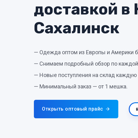
доставкой в
Сахалинск
— Одежда оптом из Европы и Америки 
— Снимаем подробный обзор по каждой
— Новые поступления на склад каждую
— Минимальный заказ — от 1 мешка.
Открыть оптовый прайс