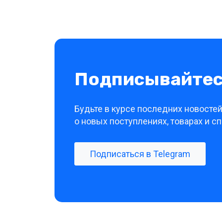
Подписывайтесь
Будьте в курсе последних новосте
о новых поступлениях, товарах и 
Подписаться в Telegram