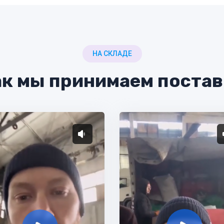
НА СКЛАДЕ
к мы принимаем поста