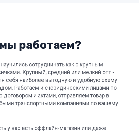
 мы работаем?
 научились сотрудничать как с крупным
овичками. Крупный, средний или мелкий опт -
я себя наиболее выгодную и удобную схему
адом. Работаем и с юридическими лицами по
с договором и актами, отправляем товар в
быми транспортными компаниями по вашему
ть у вас есть оффлайн-магазин или даже