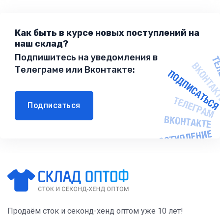
Как быть в курсе новых поступлений на
наш склад?
Подпишитесь на уведомления в
Телеграме или Вконтакте:
Подписаться
Продаём сток и секонд-хенд оптом уже 10 лет!