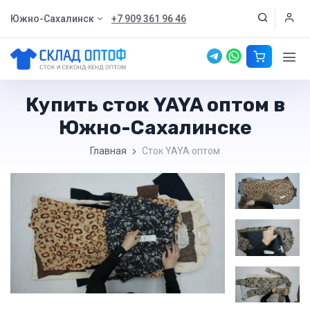
Южно-Сахалинск
+7 909 361 96 46
Купить сток YAYA оптом в
Южно-Сахалинске
Главная
Сток YAYA оптом