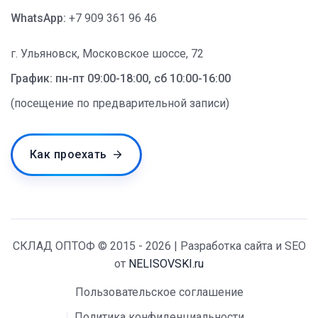
WhatsApp:
+7 909 361 96 46
г. Ульяновск, Московское шоссе, 72
График: пн-пт 09:00-18:00, сб 10:00-16:00
(посещение по предварительной записи)
Как проехать
СКЛАД ОПТОФ © 2015 - 2026 | Разработка сайта и SEO
от
NELISOVSKI.ru
Пользовательское соглашение
Политика конфиденциальности