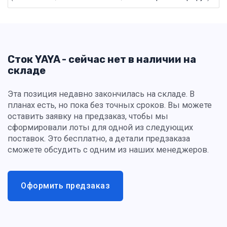
Сток YAYA - сейчас нет в наличии на
складе
Эта позиция недавно закончилась на складе. В
планах есть, но пока без точных сроков. Вы можете
оставить заявку на предзаказ, чтобы мы
сформировали лоты для одной из следующих
поставок. Это бесплатно, а детали предзаказа
сможете обсудить с одним из наших менеджеров.
Оформить предзаказ