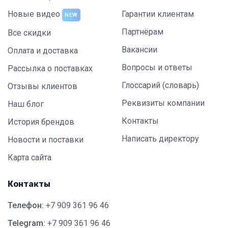
Новые видео
Гарантии клиентам
NEW
Партнёрам
Все скидки
Вакансии
Оплата и доставка
Вопросы и ответы
Рассылка о поставках
Глоссарий (словарь)
Отзывы клиентов
Реквизиты компании
Наш блог
Контакты
История брендов
Написать директору
Новости и поставки
Карта сайта
Контакты
Телефон:
+7 909 361 96 46
Telegram:
+7 909 361 96 46