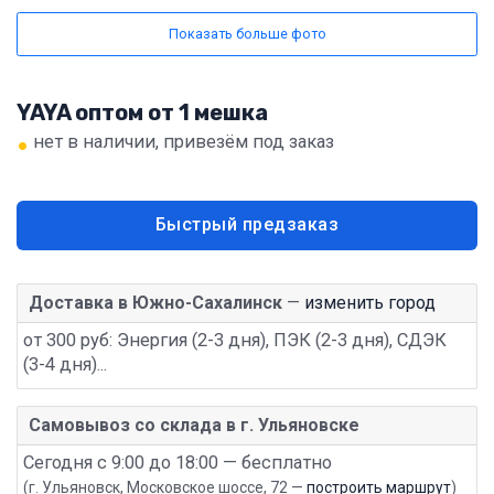
Показать больше фото
YAYA оптом от 1 мешка
•
нет в наличии, привезём под заказ
Быстрый предзаказ
Доставка в Южно-Сахалинск
—
изменить город
от 300 руб: Энергия (2-3 дня), ПЭК (2-3 дня), СДЭК
(3-4 дня)...
Самовывоз со склада в г. Ульяновске
Сегодня с 9:00 до 18:00 — бесплатно
(г. Ульяновск, Московское шоссе, 72 —
построить маршрут
)