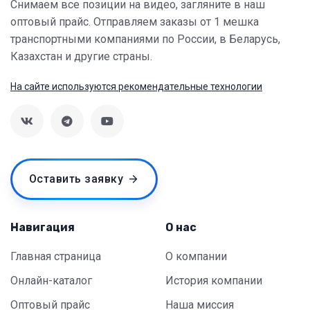
Снимаем все позиции на видео, загляните в наш
оптовый прайс. Отправляем заказы от 1 мешка
транспортными компаниями по России, в Беларусь,
Казахстан и другие страны.
На сайте используются рекомендательные технологии
Оставить заявку
Навигация
О нас
Главная страница
О компании
Онлайн-каталог
История компании
Оптовый прайс
Наша миссия