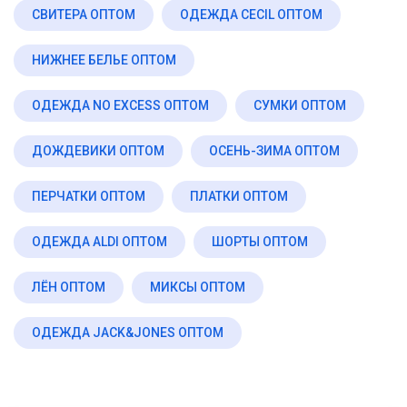
СВИТЕРА ОПТОМ
ОДЕЖДА CECIL ОПТОМ
НИЖНЕЕ БЕЛЬЕ ОПТОМ
ОДЕЖДА NO EXCESS ОПТОМ
СУМКИ ОПТОМ
ДОЖДЕВИКИ ОПТОМ
ОСЕНЬ-ЗИМА ОПТОМ
ПЕРЧАТКИ ОПТОМ
ПЛАТКИ ОПТОМ
ОДЕЖДА ALDI ОПТОМ
ШОРТЫ ОПТОМ
ЛЁН ОПТОМ
МИКСЫ ОПТОМ
ОДЕЖДА JACK&JONES ОПТОМ