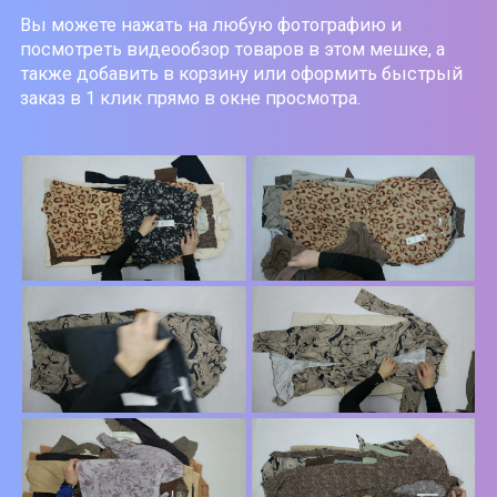
Вы можете нажать на любую фотографию и
посмотреть видеообзор товаров в этом мешке, а
также добавить в корзину или оформить быстрый
заказ в 1 клик прямо в окне просмотра.