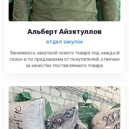
Альберт Айзятуллов
отдел закупок
Занимаюсь закупкой нового товара под каждый
сезон и по предзаказам от покупателей, отвечаю
за качество поставляемого товара.