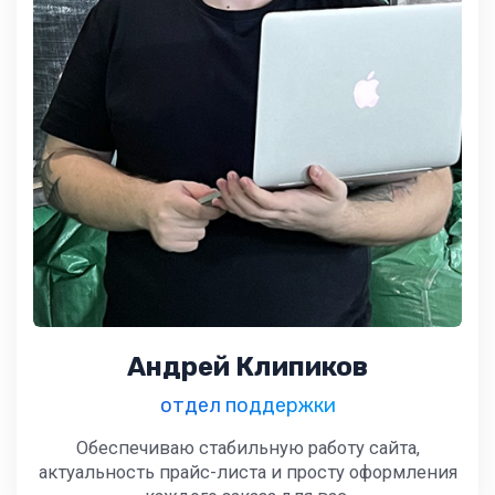
Андрей Клипиков
отдел поддержки
Обеспечиваю стабильную работу сайта,
актуальность прайс-листа и просту оформления