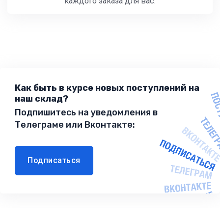
каждого заказа для вас.
Как быть в курсе новых поступлений на
наш склад?
Подпишитесь на уведомления в
Телеграме или Вконтакте:
Подписаться