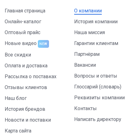
Главная страница
О компании
Онлайн-каталог
История компании
Оптовый прайс
Наша миссия
Новые видео
Гарантии клиентам
NEW
Партнёрам
Все скидки
Вакансии
Оплата и доставка
Вопросы и ответы
Рассылка о поставках
Глоссарий (словарь)
Отзывы клиентов
Реквизиты компании
Наш блог
Контакты
История брендов
Написать директору
Новости и поставки
Карта сайта