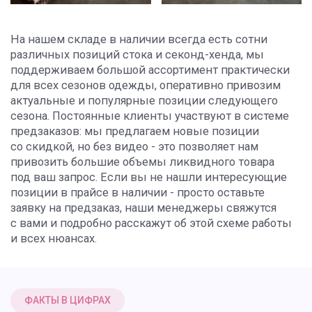
На нашем складе в наличии всегда есть сотни
различных позиций стока и секонд-хенда, мы
поддерживаем большой ассортимент практически
для всех сезонов одежды, оперативно привозим
актуальные и популярные позиции следующего
сезона. Постоянные клиенты участвуют в системе
предзаказов: мы предлагаем новые позиции
со скидкой, но без видео - это позволяет нам
привозить большие объемы ликвидного товара
под ваш запрос. Если вы не нашли интересующие
позиции в прайсе в наличии - просто оставьте
заявку на предзаказ, наши менеджеры свяжутся
с вами и подробно расскажут об этой схеме работы
и всех нюансах.
ФАКТЫ В ЦИФРАХ