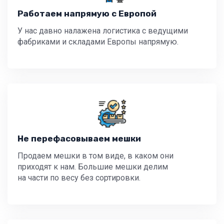
Работаем напрямую с Европой
У нас давно налажена логистика с ведущими
фабриками и складами Европы напрямую.
Не перефасовываем мешки
Продаем мешки в том виде, в каком они
приходят к нам. Большие мешки делим
на части по весу без сортировки.