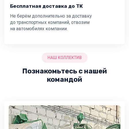
Бесплатная доставка до ТК
Не берём дополнительно за доставку
до транспортных компаний, отвозим
на автомобилях компании.
НАШ КОЛЛЕКТИВ
Познакомьтесь с нашей
командой