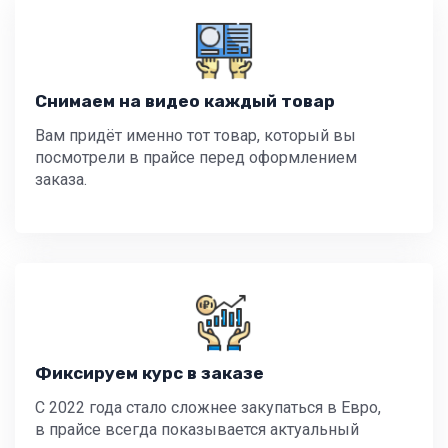
Снимаем на видео каждый товар
Вам придёт именно тот товар, который вы
посмотрели в прайсе перед оформлением
заказа.
Фиксируем курс в заказе
С 2022 года стало сложнее закупаться в Евро,
в прайсе всегда показывается актуальный