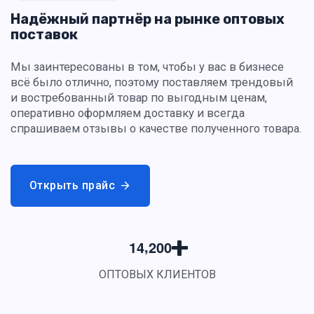
Надёжный партнёр на рынке оптовых
поставок
Мы заинтересованы в том, чтобы у вас в бизнесе
всё было отлично, поэтому поставляем трендовый
и востребованный товар по выгодным ценам,
оперативно оформляем доставку и всегда
спрашиваем отзывы о качестве полученного товара.
Открыть прайс
,
1
4
2
0
0
ОПТОВЫХ КЛИЕНТОВ