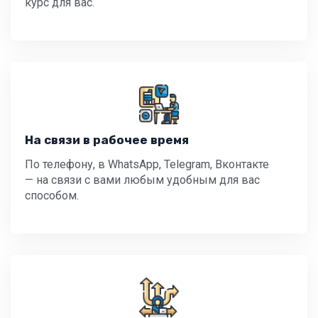
курс для вас.
На связи в рабочее время
По телефону, в WhatsApp, Telegram, Вконтакте
— на связи с вами любым удобным для вас
способом.