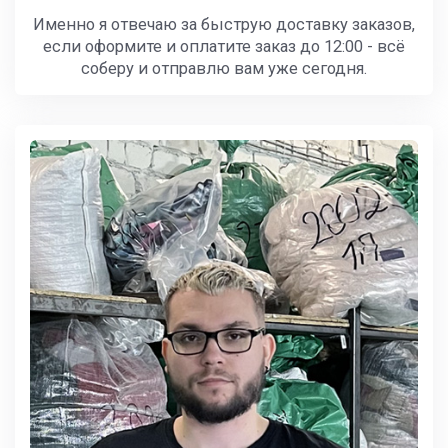
Именно я отвечаю за быструю доставку заказов,
если оформите и оплатите заказ до 12:00 - всё
соберу и отправлю вам уже сегодня.