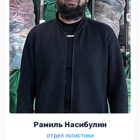
Рамиль Насибулин
отдел логистики