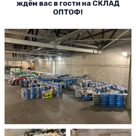
ждём вас в гости на СКЛАД
ОПТОФ!