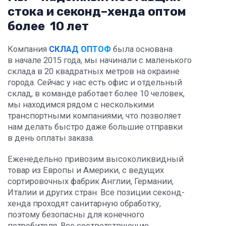
стока и секонд⁠–⁠хенда оптом
более 10 лет
Компания
СКЛАД ОПТОФ
была основана
в начале 2015 года, мы начинали с маленького
склада в 20 квадратных метров на окраине
города. Сейчас у нас есть офис и отдельный
склад, в команде работает более 10 человек,
мы находимся рядом с несколькими
транспортными компаниями, что позволяет
нам делать быстро даже большие отправки
в день оплаты заказа.
Еженедельно привозим высоколиквидный
товар из Европы и Америки, с ведущих
сортировочных фабрик Англии, Германии,
Италии и других стран. Все позиции секонд-
хенда проходят санитарную обработку,
поэтому безопасны для конечного
потребителя. Все соответствующие