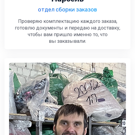
отдел сборки заказов
Проверяю комплектацию каждого заказа,
готовлю документы и передаю на доставку,
чтобы вам пришло именно то, что
вы заказывали.