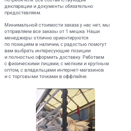
декларации и документы обязательно
предоставляем.
Минимальной стоимости заказа у нас нет, мы
отправляем все заказы от 1 мешка. Наши
менеджеры отлично ориентируются
по позициям в наличии, с радостью помогут
вам выбрать интересующие позиции
и полностью оформить доставку. Работаем
с физическими лицами, с мелким и крупным
оптом, с владельцами интернет-магазинов
и с торговыми точками в оффлайне.