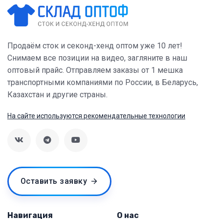
Продаём сток и секонд-хенд оптом уже 10 лет!
Снимаем все позиции на видео, загляните в наш
оптовый прайс. Отправляем заказы от 1 мешка
транспортными компаниями по России, в Беларусь,
Казахстан и другие страны.
На сайте используются рекомендательные технологии
Оставить заявку
Навигация
О нас