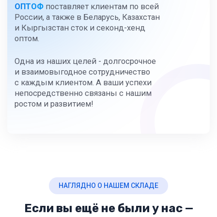
ОПТОФ
поставляет клиентам по всей
России, а также в Беларусь, Казахстан
и Кыргызстан сток и секонд-хенд
оптом.
Одна из наших целей - долгосрочное
и взаимовыгодное сотрудничество
с каждым клиентом. А ваши успехи
непосредственно связаны с нашим
ростом и развитием!
НАГЛЯДНО О НАШЕМ СКЛАДЕ
Если вы ещё не были у нас —