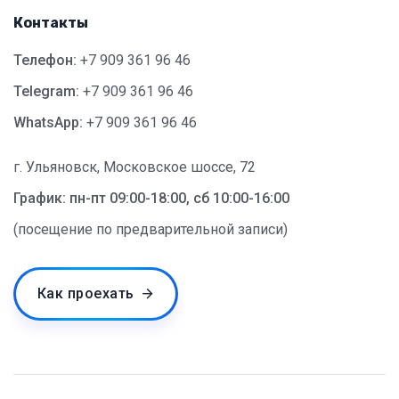
Контакты
Телефон:
+7 909 361 96 46
Telegram:
+7 909 361 96 46
WhatsApp:
+7 909 361 96 46
г. Ульяновск, Московское шоссе, 72
График: пн-пт 09:00-18:00, сб 10:00-16:00
(посещение по предварительной записи)
Как проехать