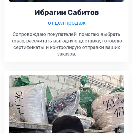
Ибрагим Сабитов
отдел продаж
Сопровождаю покупателей: помогаю выбрать
товар, рассчитать выгодную доставку, готовлю
сертификаты и контролирую отправки ваших
заказов.