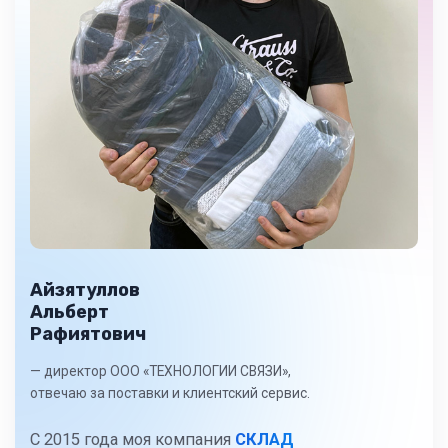
Айзятуллов
Альберт
Рафиятович
— директор ООО «ТЕХНОЛОГИИ СВЯЗИ»,
отвечаю за поставки и клиентский сервис.
С 2015 года моя компания
СКЛАД